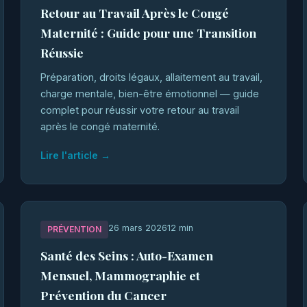
Retour au Travail Après le Congé
Maternité : Guide pour une Transition
Réussie
Préparation, droits légaux, allaitement au travail,
charge mentale, bien-être émotionnel — guide
complet pour réussir votre retour au travail
après le congé maternité.
Lire l'article →
26 mars 2026
12 min
PRÉVENTION
Santé des Seins : Auto-Examen
Mensuel, Mammographie et
Prévention du Cancer