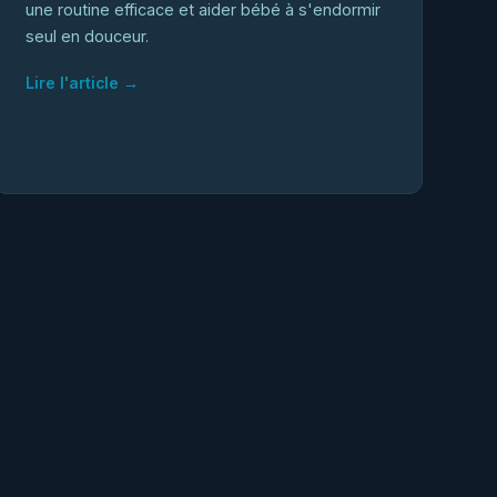
une routine efficace et aider bébé à s'endormir
seul en douceur.
Lire l'article →