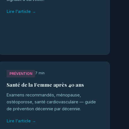
Lire l'article →
7 min
PRÉVENTION
Santé de la Femme après 40 ans
Examens recommandés, ménopause,
ostéoporose, santé cardiovasculaire — guide
de prévention décennie par décennie.
Lire l'article →