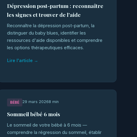
Dépression post-partum : reconnaître
les signes et trouver de l'aide
Reconnaître la dépression post-partum, la
distinguer du baby blues, identifier les
ressources d'aide disponibles et comprendre
les options thérapeutiques efficaces.
Lire l'article →
29 mars 2026
8 min
BÉBÉ
Sommeil bébé 6 mois
Le sommeil de votre bébé à 6 mois —
comprendre la régression du sommeil, établir