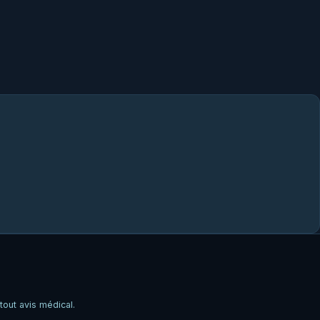
tout avis médical.