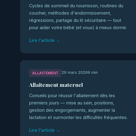
Cycles de sommeil du nourrisson, routines du
coucher, méthodes d'endormissement,
régressions, partage du lit sécuritaire — tout
pour aider votre bébé (et vous) à mieux dormir.
Lire l'article →
29 mars 2026
9 min
ALLAITEMENT
Allaitement maternel
Conseils pour réussir l'allaitement dès les
premiers jours — mise au sein, positions,
gestion des engorgements, augmenter la
lactation et surmonter les difficultés fréquentes.
Lire l'article →