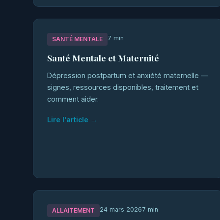
7 min
SANTÉ MENTALE
Santé Mentale et Maternité
Dépression postpartum et anxiété maternelle —
signes, ressources disponibles, traitement et
comment aider.
Lire l'article →
24 mars 2026
7 min
ALLAITEMENT