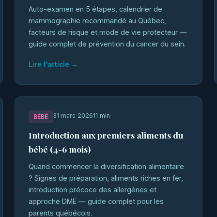
Auto-examen en 5 étapes, calendrier de
mammographie recommandé au Québec,
facteurs de risque et mode de vie protecteur —
guide complet de prévention du cancer du sein.
Lire l'article →
31 mars 2026
11 min
BÉBÉ
Introduction aux premiers aliments du
bébé (4-6 mois)
Quand commencer la diversification alimentaire
? Signes de préparation, aliments riches en fer,
introduction précoce des allergènes et
approche DME — guide complet pour les
parents québécois.