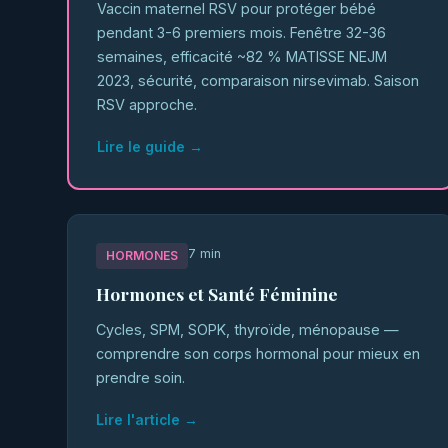
Vaccin maternel RSV pour protéger bébé
pendant 3-6 premiers mois. Fenêtre 32-36
semaines, efficacité ~82 % MATISSE NEJM
2023, sécurité, comparaison nirsevimab. Saison
RSV approche.
Lire le guide →
7 min
HORMONES
Hormones et Santé Féminine
Cycles, SPM, SOPK, thyroïde, ménopause —
comprendre son corps hormonal pour mieux en
prendre soin.
Lire l'article →