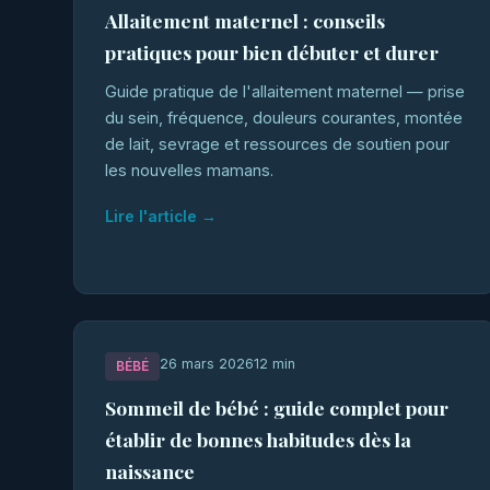
Allaitement maternel : conseils
pratiques pour bien débuter et durer
Guide pratique de l'allaitement maternel — prise
du sein, fréquence, douleurs courantes, montée
de lait, sevrage et ressources de soutien pour
les nouvelles mamans.
Lire l'article →
26 mars 2026
12 min
BÉBÉ
Sommeil de bébé : guide complet pour
établir de bonnes habitudes dès la
naissance