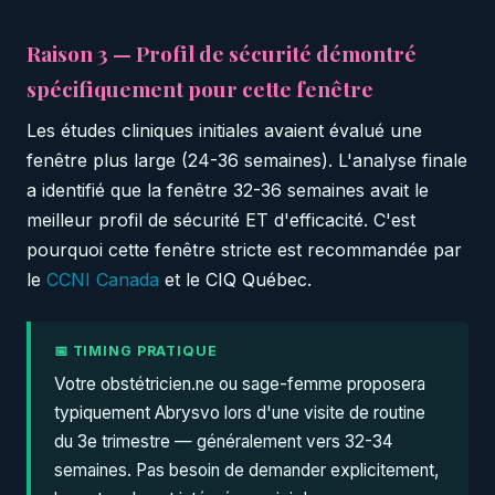
Raison 3 — Profil de sécurité démontré
spécifiquement pour cette fenêtre
Les études cliniques initiales avaient évalué une
fenêtre plus large (24-36 semaines). L'analyse finale
a identifié que la fenêtre 32-36 semaines avait le
meilleur profil de sécurité ET d'efficacité. C'est
pourquoi cette fenêtre stricte est recommandée par
le
CCNI Canada
et le CIQ Québec.
📅 TIMING PRATIQUE
Votre obstétricien.ne ou sage-femme proposera
typiquement Abrysvo lors d'une visite de routine
du 3e trimestre — généralement vers 32-34
semaines. Pas besoin de demander explicitement,