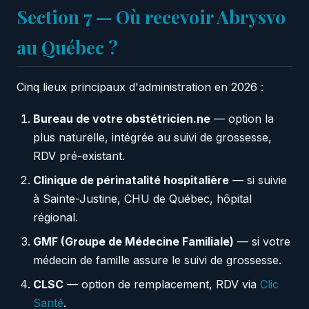
Section 7 — Où recevoir Abrysvo
au Québec ?
Cinq lieux principaux d'administration en 2026 :
Bureau de votre obstétricien.ne
— option la
plus naturelle, intégrée au suivi de grossesse,
RDV pré-existant.
Clinique de périnatalité hospitalière
— si suivie
à Sainte-Justine, CHU de Québec, hôpital
régional.
GMF (Groupe de Médecine Familiale)
— si votre
médecin de famille assure le suivi de grossesse.
CLSC
— option de remplacement, RDV via
Clic
Santé
.