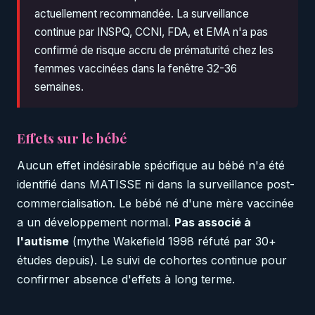
actuellement recommandée. La surveillance
continue par INSPQ, CCNI, FDA, et EMA n'a pas
confirmé de risque accru de prématurité chez les
femmes vaccinées dans la fenêtre 32-36
semaines.
Effets sur le bébé
Aucun effet indésirable spécifique au bébé n'a été
identifié dans MATISSE ni dans la surveillance post-
commercialisation. Le bébé né d'une mère vaccinée
a un développement normal.
Pas associé à
l'autisme
(mythe Wakefield 1998 réfuté par 30+
études depuis). Le suivi de cohortes continue pour
confirmer absence d'effets à long terme.