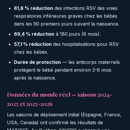
81,8 % réduction
des infections RSV des voies
respiratoires inférieures graves chez les bébés
dans les 90 premiers jours suivant la naissance.
69,4 % réduction
à 180 jours (6 mois).
57,1 % réduction
des hospitalisations pour RSV
chez les bébés.
Durée de protection
— les anticorps maternels
protègent le bébé pendant environ 3-6 mois
après la naissance.
Données du monde réel — saisons 2024-
2025 et 2025-2026
Les saisons de déploiement initial (Espagne, France,
USA, Canada) ont confirmé les résultats de