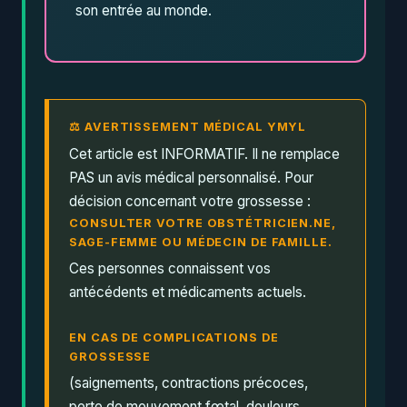
son entrée au monde.
⚖ AVERTISSEMENT MÉDICAL YMYL
Cet article est INFORMATIF. Il ne remplace
PAS un avis médical personnalisé. Pour
décision concernant votre grossesse :
CONSULTER VOTRE OBSTÉTRICIEN.NE,
SAGE-FEMME OU MÉDECIN DE FAMILLE.
Ces personnes connaissent vos
antécédents et médicaments actuels.
EN CAS DE COMPLICATIONS DE
GROSSESSE
(saignements, contractions précoces,
perte de mouvement fœtal, douleurs