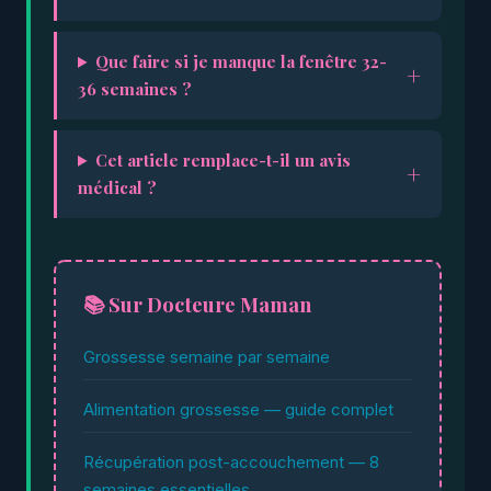
Que faire si je manque la fenêtre 32-
36 semaines ?
Cet article remplace-t-il un avis
médical ?
📚 Sur Docteure Maman
Grossesse semaine par semaine
Alimentation grossesse — guide complet
Récupération post-accouchement — 8
semaines essentielles