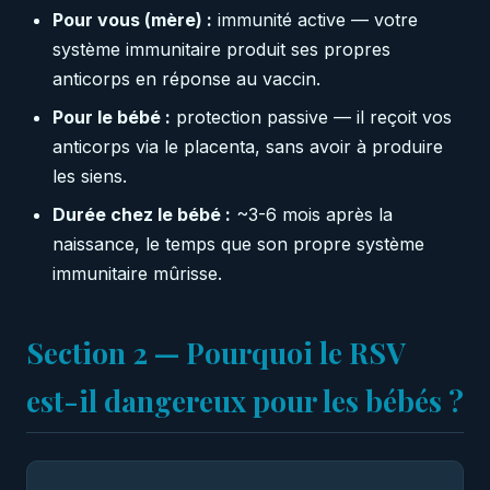
Pour vous (mère) :
immunité active — votre
système immunitaire produit ses propres
anticorps en réponse au vaccin.
Pour le bébé :
protection passive — il reçoit vos
anticorps via le placenta, sans avoir à produire
les siens.
Durée chez le bébé :
~3-6 mois après la
naissance, le temps que son propre système
immunitaire mûrisse.
Section 2 — Pourquoi le RSV
est-il dangereux pour les bébés ?