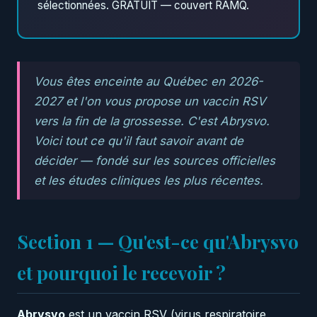
sélectionnées. GRATUIT — couvert RAMQ.
Vous êtes enceinte au Québec en 2026-
2027 et l'on vous propose un vaccin RSV
vers la fin de la grossesse. C'est Abrysvo.
Voici tout ce qu'il faut savoir avant de
décider — fondé sur les sources officielles
et les études cliniques les plus récentes.
Section 1 — Qu'est-ce qu'Abrysvo
et pourquoi le recevoir ?
Abrysvo
est un vaccin RSV (virus respiratoire