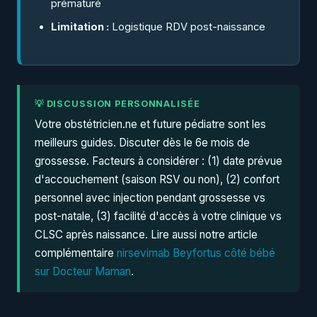
prématuré
Limitation :
Logistique RDV post-naissance
💡 DISCUSSION PERSONNALISÉE
Votre obstétricien.ne et future pédiatre sont les
meilleurs guides. Discuter dès le 6e mois de
grossesse. Facteurs à considérer : (1) date prévue
d'accouchement (saison RSV ou non), (2) confort
personnel avec injection pendant grossesse vs
post-natale, (3) facilité d'accès à votre clinique vs
CLSC après naissance. Lire aussi notre article
complémentaire
nirsevimab Beyfortus côté bébé
sur Docteur Maman
.