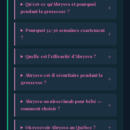
Qu'est-ce qu'Abrysvo et pourquoi
pendant la grossesse ?
Pourquoi 32-36 semaines exactement
?
Quelle est l'efficacité d'Abrysvo ?
Abrysvo est-il sécuritaire pendant la
grossesse ?
Abrysvo ou nirsevimab pour bébé —
comment choisir ?
Où recevoir Abrysvo au Québec ?