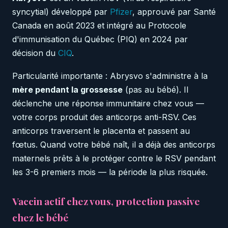
syncytial) développé par
Pfizer
, approuvé par Santé
Canada en août 2023 et intégré au Protocole
d'immunisation du Québec (PIQ) en 2024 par
décision du
CIQ
.
Particularité importante : Abrysvo s'administre à la
mère pendant la grossesse
(pas au bébé). Il
déclenche une réponse immunitaire chez vous —
votre corps produit des anticorps anti-RSV. Ces
anticorps traversent le placenta et passent au
fœtus. Quand votre bébé naît, il a déjà des anticorps
maternels prêts à le protéger contre le RSV pendant
les 3-6 premiers mois — la période la plus risquée.
Vaccin actif chez vous, protection passive
chez le bébé