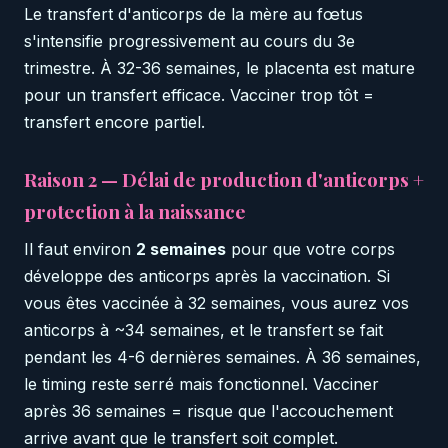
Le transfert d'anticorps de la mère au fœtus
s'intensifie progressivement au cours du 3e
trimestre. À 32-36 semaines, le placenta est mature
pour un transfert efficace. Vacciner trop tôt =
transfert encore partiel.
Raison 2 — Délai de production d'anticorps +
protection à la naissance
Il faut environ
2 semaines
pour que votre corps
développe des anticorps après la vaccination. Si
vous êtes vaccinée à 32 semaines, vous aurez vos
anticorps à ~34 semaines, et le transfert se fait
pendant les 4-6 dernières semaines. À 36 semaines,
le timing reste serré mais fonctionnel. Vacciner
après 36 semaines = risque que l'accouchement
arrive avant que le transfert soit complet.