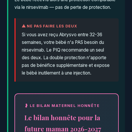
via le nirsevimab — pas de perte de protection.
⚠ NE PAS FAIRE LES DEUX
Si vous avez reçu Abrysvo entre 32-36
semaines, votre bébé n'a PAS besoin du
nirsevimab. Le PIQ recommande un seul
des deux. La double protection n'apporte
pas de bénéfice supplémentaire et expose
le bébé inutilement à une injection.
Le bilan honnête pour la
future maman 2026-2027