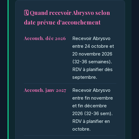
🗓️ Quand recevoir Abrysvo selon
date prévue d'accouchement
Accouch. déc 2026
Recevoir Abrysvo
entre 24 octobre et
20 novembre 2026
(32-36 semaines).
RDV à planifier dès
septembre.
Accouch. janv 2027
Recevoir Abrysvo
entre fin novembre
et fin décembre
2026 (32-36 sem).
RDV à planifier en
octobre.