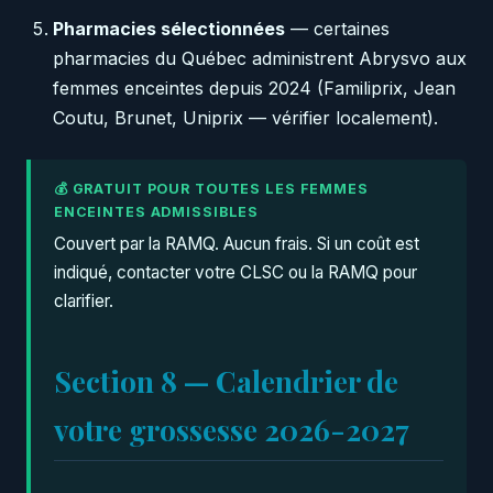
Pharmacies sélectionnées
— certaines
pharmacies du Québec administrent Abrysvo aux
femmes enceintes depuis 2024 (Familiprix, Jean
Coutu, Brunet, Uniprix — vérifier localement).
💰 GRATUIT POUR TOUTES LES FEMMES
ENCEINTES ADMISSIBLES
Couvert par la RAMQ. Aucun frais. Si un coût est
indiqué, contacter votre CLSC ou la RAMQ pour
clarifier.
Section 8 — Calendrier de
votre grossesse 2026-2027