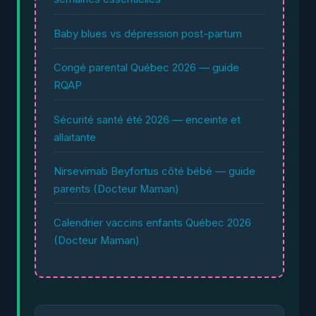
Baby blues vs dépression post-partum
Congé parental Québec 2026 — guide
RQAP
Sécurité santé été 2026 — enceinte et
allaitante
Nirsevimab Beyfortus côté bébé — guide
parents (Docteur Maman)
Calendrier vaccins enfants Québec 2026
(Docteur Maman)