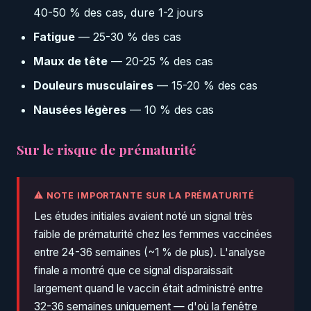
40-50 % des cas, dure 1-2 jours
Fatigue
— 25-30 % des cas
Maux de tête
— 20-25 % des cas
Douleurs musculaires
— 15-20 % des cas
Nausées légères
— 10 % des cas
Sur le risque de prématurité
⚠ NOTE IMPORTANTE SUR LA PRÉMATURITÉ
Les études initiales avaient noté un signal très
faible de prématurité chez les femmes vaccinées
entre 24-36 semaines (~1 % de plus). L'analyse
finale a montré que ce signal disparaissait
largement quand le vaccin était administré entre
32-36 semaines uniquement — d'où la fenêtre